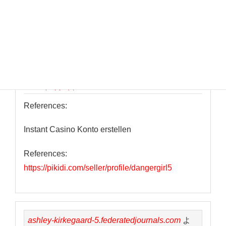
https://tvoyaskala.com/user/blousequiver8/
bookmarks4.men
より:
2026年4月5日 9:34 AM
References:
Instant Casino Konto erstellen
References:
https://pikidi.com/seller/profile/dangergirl5
ashley-kirkegaard-5.federatedjournals.com
よ