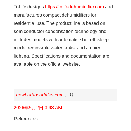
ToLife designs
https://tolifedehumidifier.com
and
manufactures compact dehumidifiers for
residential use. The product line is based on
semiconductor condensation technology and
includes models with automatic shut-off, sleep
mode, removable water tanks, and ambient
lighting. Specifications and documentation are
available on the official website.
newborhooddates.com
より:
2026年5月2日 3:48 AM
References: