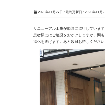
2020年11月27日
/ 最終更新日 :
2020年11月
リニューアル工事が順調に進行しています
患者様にはご迷惑をおかけしますが、間も
進化を遂げます。あと数日お待ちください