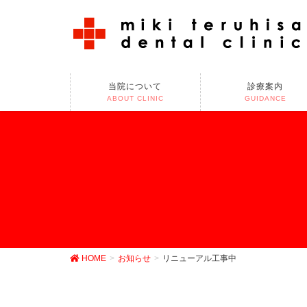
当院について
診療案内
ABOUT CLINIC
GUIDANCE
HOME
お知らせ
リニューアル工事中