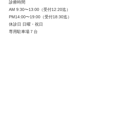
診療時間
AM 9:30〜13:00（受付12:20迄）
PM14:00〜19:00（受付18:30迄）
休診日 日曜・祝日
専用駐車場７台