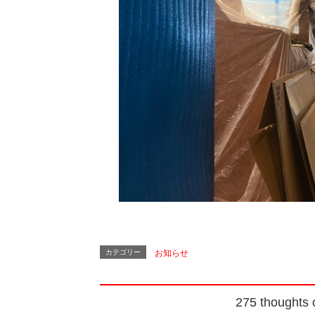
カテゴリー
お知らせ
275 thoughts 