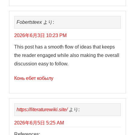
Fobertsteex
より:
2026年6月3日 10:23 PM
This post has a smooth flow of ideas that keeps
the reader engaged while also making the overall
discussion easy to follow.
Конь ебет кобылу
https://literaturewiki.site/
より:
2026年6月5日 5:25 AM
References: