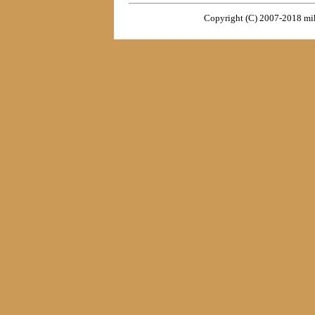
Copyright (C) 2007-2018 miki