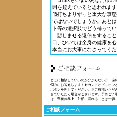
３mixもいまのあなた様の
囲を超えていると思われます
値打ちよりずっと重大な事態
ではないでしょうか。あとは
ト等の選択肢でどう補ってい
悲しませる返信をすること
口、ひいては全身の健康を心
本当にお大事になさってくだ
どこに相談していいのか分からない方、歯
悩みにお答えします！セカンドオピニオン
ボタンを押してください。
※ご投稿いただ
せていただく場合がございます。予めご了
は、守秘義務上、外部に漏れることは一切
ご相談フォーム