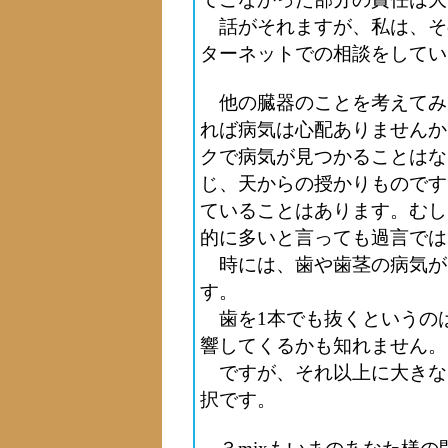
話がそれますが、私は、そ
ターネットでの相談をしてい
他の臓器のことを考えてみ
れば病気は心配ありませんか
クで病気が見つかることはな
じ、天からの授かりものです
ていることはあります。むし
的に多いと言っても過言では
時には、歯や歯茎の病気が
す。
歯を1本でも抜くというの
響してくるかも知れません。
ですが、それ以上に大きな
択です。