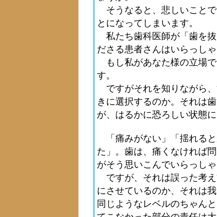
そうなると、悲しいことで
とになってしまいます。
私たち歯科医師が「歯を抜
ださる患者さんはいらっしゃ
もし私があなた様の立場で
す。
ですがそれを知りながら、
きに選択するのか。それは歯
が、はるかに恐ろしい状態に
「痛みがない」「揺れると
た」。歯は、痛くなければ問
がそう思いこんでいらっしゃ
ですが、それは誤った考え
にさせているのか、それは我
同じようなレベルのちゃんと
てこなかった部分の責任は大