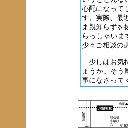
心配になってし
す。実際、最
ま親知らずを
らっしゃいま
少々ご相談の
少しはお気持
ょうか。そう
事になさって