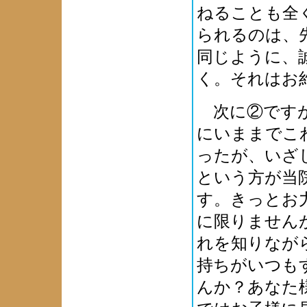
ねることも全
られるのは、
同じように、
く。それはお
次に②ですが
にいままでこ
ったが、いざ
という方が当
す。きっとお
に限りません
れを知りなが
持ちがいつも
んか？あなた