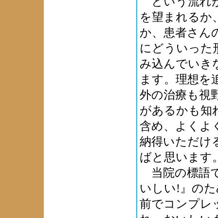
という流れが
を望まれるか
か、患者さん
にどういった
み込んでいき
ます。理想を
外の治療も視
があるかも知
含め、よくよ
納得いただけ
ばと思います
当院の標語で
いしい!』の
前でコンプレ