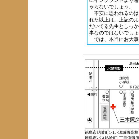
にインプラントより遥
ゃらないでしょう。
不安に思われるのは
れた以上は、上記のよ
だいてる先生としっか
事なのではないでしょ
では、本当にお大事
徳島市鮎喰町1-15-10城西高校
徳島市バス鮎喰町1丁目停留所