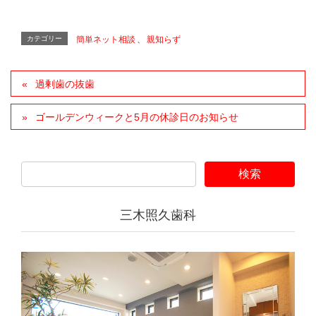
カテゴリー
簡単ネット相談
、
親知らず
過剰歯の抜歯
ゴールデンウィークと5月の休診日のお知らせ
三木照久歯科