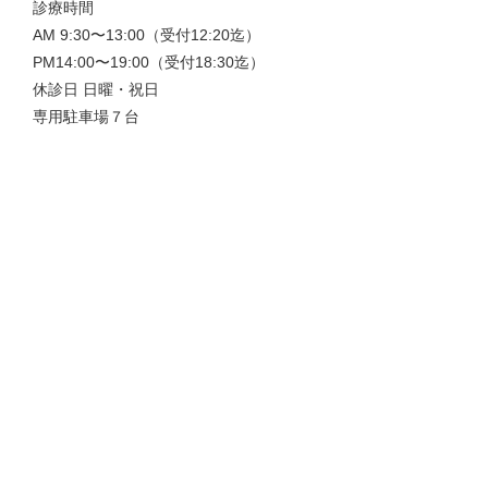
診療時間
AM 9:30〜13:00（受付12:20迄）
PM14:00〜19:00（受付18:30迄）
休診日 日曜・祝日
専用駐車場７台