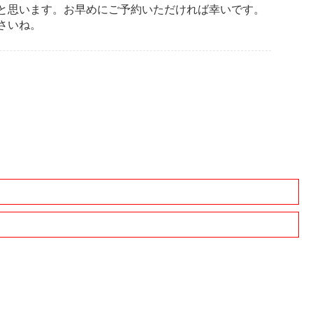
と思います。お早めにご予約いただければ幸いです。
さいね。