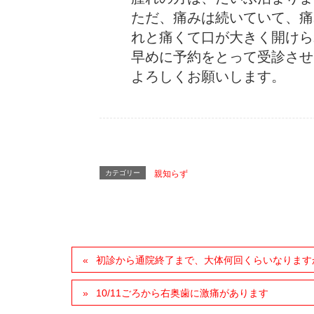
ただ、痛みは続いていて、痛
れと痛くて口が大きく開けら
早めに予約をとって受診させ
よろしくお願いします。
カテゴリー
親知らず
初診から通院終了まで、大体何回くらいなります
10/11ごろから右奥歯に激痛があります