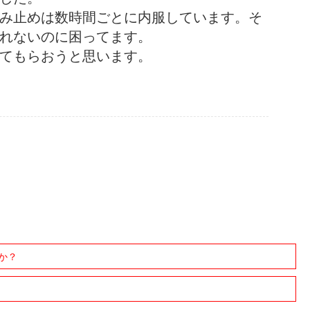
み止めは数時間ごとに内服しています。そ
れないのに困ってます。
てもらおうと思います。
か？