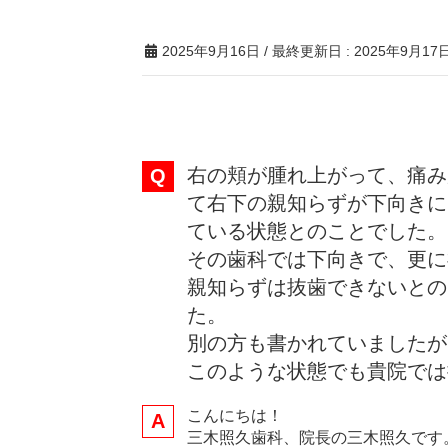
2025年9月16日
/ 最終更新日 :
2025年9月17
右の頬が腫れ上がって、痛み
て右下の親知らずが下向きに
ている状態とのことでした。
その歯科では下向きで、更に
親知らずは抜歯できないとの
た。
別の方も書かれていましたが
このような状態でも貴院では
こんにちは！
三木照久歯科、院長の三木照久です