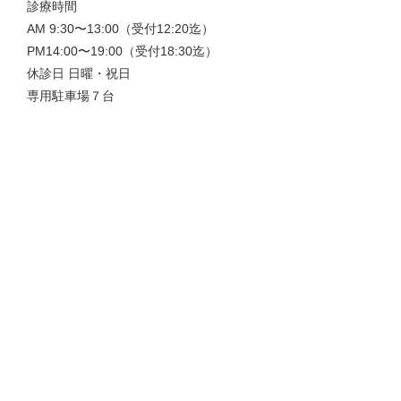
診療時間
AM 9:30〜13:00（受付12:20迄）
PM14:00〜19:00（受付18:30迄）
休診日 日曜・祝日
専用駐車場７台