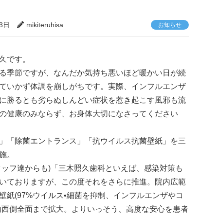
13日
mikiteruhisa
お知らせ
久です。
る季節ですが、なんだか気持ち悪いほど暖かい日が続
ていかず体調を崩しがちです。実際、インフルエンザ
に勝るとも劣らぬしんどい症状を惹き起こす風邪も流
の健康のみならず、お身体大切になさってください
」「除菌エントランス」「抗ウイルス抗菌壁紙」を三
施。
タッフ達からも)「三木照久歯科といえば、感染対策も
いておりますが、この度それをさらに推進。院内広範
紙(97%ウイルス•細菌を抑制、インフルエンザやコ
内西側全面まで拡大。よりいっそう、高度な安心を患者