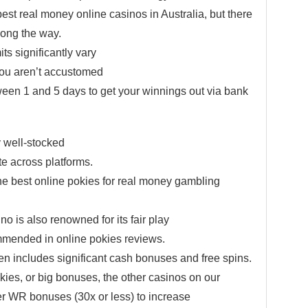
best real money online casinos in Australia, but there
long the way.
its significantly vary
ou aren’t accustomed
tween 1 and 5 days to get your winnings out via bank
y well-stocked
te across platforms.
the best online pokies for real money gambling
o is also renowned for its fair play
mmended in online pokies reviews.
en includes significant cash bonuses and free spins.
okies, or big bonuses, the other casinos on our
wer WR bonuses (30x or less) to increase