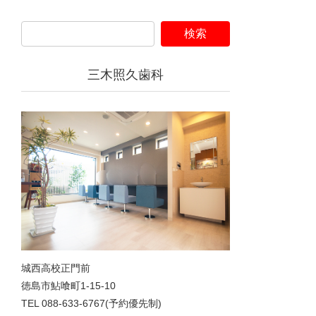
三木照久歯科
城西高校正門前
徳島市鮎喰町1-15-10
TEL 088-633-6767(予約優先制)