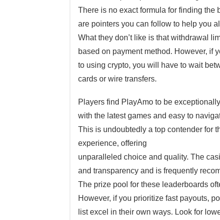
There is no exact formula for finding the 
are pointers you can follow to help you a
What they don’t like is that withdrawal lim
based on payment method. However, if y
to using crypto, you will have to wait be
cards or wire transfers.
Players find PlayAmo to be exceptionall
with the latest games and easy to naviga
This is undoubtedly a top contender for 
experience, offering
unparalleled choice and quality. The casin
and transparency and is frequently reco
The prize pool for these leaderboards oft
However, if you prioritize fast payouts, p
list excel in their own ways. Look for lo