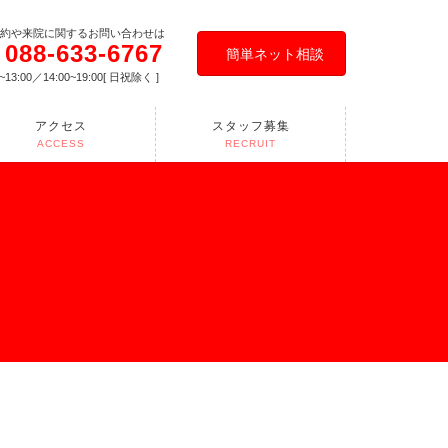
約や来院に関するお問い合わせは
088-633-6767
簡単ネット相談
0~13:00／14:00~19:00[ 日祝除く ]
アクセス
スタッフ募集
ACCESS
RECRUIT