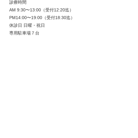
診療時間
AM 9:30〜13:00（受付12:20迄）
PM14:00〜19:00（受付18:30迄）
休診日 日曜・祝日
専用駐車場７台