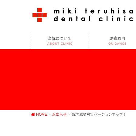
当院について
診療案内
ABOUT CLINIC
GUIDANCE
HOME
お知らせ
院内感染対策バージョンアップ！