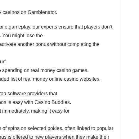
ney casinos on Gamblenator.
ile gameplay, our experts ensure that players don’t
. You might lose the
 activate another bonus without completing the
urf
re spending on real money casino games.
ed list of real money online casino websites.
top software providers that
nos is easy with Casino Buddies.
 immediately, making it easy for
of spins on selected pokies, often linked to popular
nus is offered to new players when they make their