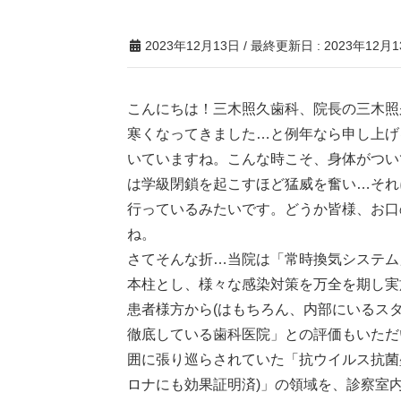
2023年12月13日
/ 最終更新日 :
2023年12月
こんにちは！三木照久歯科、院長の三木照
寒くなってきました…と例年なら申し上げ
いていますね。こんな時こそ、身体がつい
は学級閉鎖を起こすほど猛威を奮い…それ
行っているみたいです。どうか皆様、お口
ね。
さてそんな折…当院は「常時換気システム
本柱とし、様々な感染対策を万全を期し実
患者様方から(はもちろん、内部にいるス
徹底している歯科医院」との評価もいただ
囲に張り巡らされていた「抗ウイルス抗菌壁
ロナにも効果証明済)」の領域を、診察室