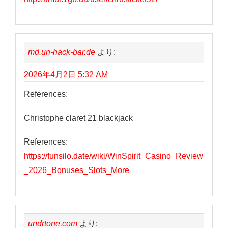
md.un-hack-bar.de
より:
2026年4月2日 5:32 AM
References:
Christophe claret 21 blackjack
References:
https://funsilo.date/wiki/WinSpirit_Casino_Review
_2026_Bonuses_Slots_More
undrtone.com
より: